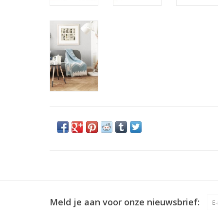
Meld je aan voor onze nieuwsbrief: