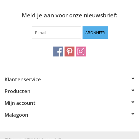
Meld je aan voor onze nieuwsbrief:
ABONNEER
Klantenservice
Producten
Mijn account
Malagoon