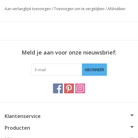
Aan verlanglijst toevoegen
/
Toevoegen om te vergelijken
/
Afdrukken
Meld je aan voor onze nieuwsbrief:
ABONNEER
Klantenservice
Producten