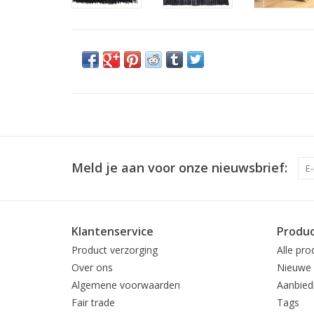
Meld je aan voor onze nieuwsbrief:
Klantenservice
Produ
Product verzorging
Alle pro
Over ons
Nieuwe 
Algemene voorwaarden
Aanbied
Fair trade
Tags