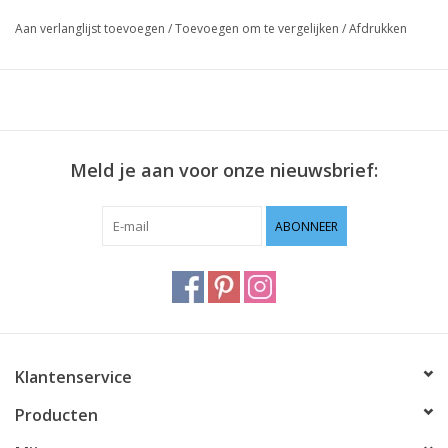
Aan verlanglijst toevoegen
/
Toevoegen om te vergelijken
/
Afdrukken
Meld je aan voor onze nieuwsbrief:
ABONNEER
Klantenservice
Producten