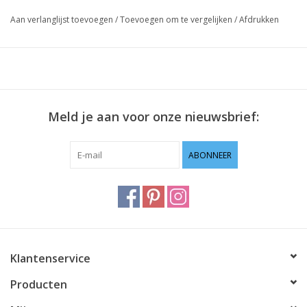
Aan verlanglijst toevoegen
/
Toevoegen om te vergelijken
/
Afdrukken
Meld je aan voor onze nieuwsbrief:
ABONNEER
Klantenservice
Producten