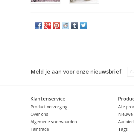
Meld je aan voor onze nieuwsbrief:
Klantenservice
Produ
Product verzorging
Alle pro
Over ons
Nieuwe 
Algemene voorwaarden
Aanbied
Fair trade
Tags