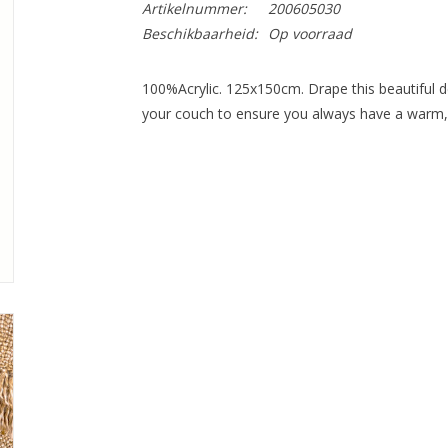
Artikelnummer:
200605030
Beschikbaarheid:
Op voorraad
100%Acrylic. 125x150cm. Drape this beautiful de
your couch to ensure you always have a warm, 