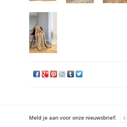
Meld je aan voor onze nieuwsbrief: