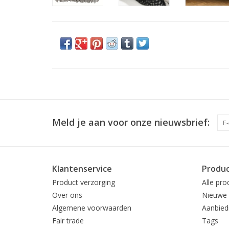
Meld je aan voor onze nieuwsbrief:
Klantenservice
Produ
Product verzorging
Alle pro
Over ons
Nieuwe 
Algemene voorwaarden
Aanbied
Fair trade
Tags