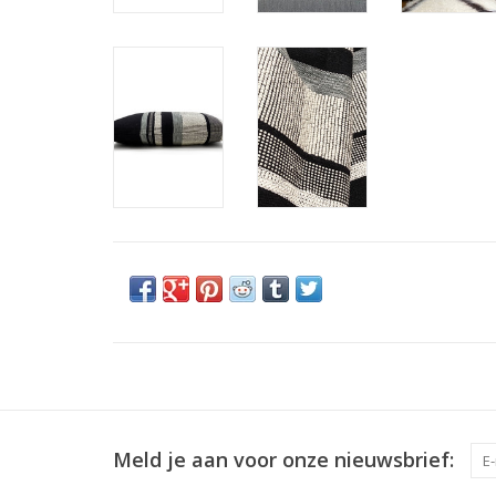
Meld je aan voor onze nieuwsbrief: