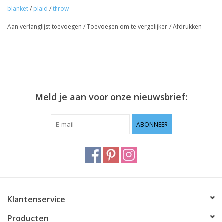
blanket
/
plaid
/
throw
Aan verlanglijst toevoegen
/
Toevoegen om te vergelijken
/
Afdrukken
Meld je aan voor onze nieuwsbrief:
ABONNEER
Klantenservice
Producten